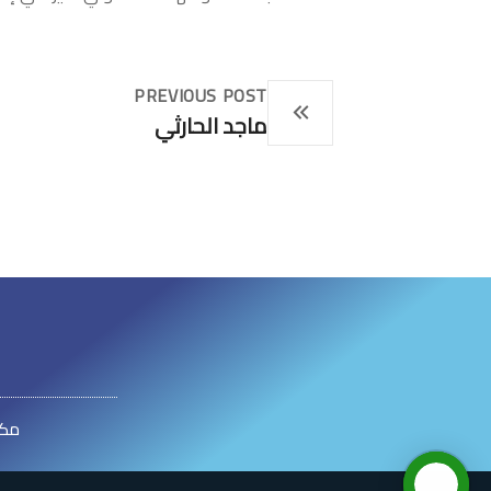
PREVIOUS POST
ماجد الحارثي
مكت