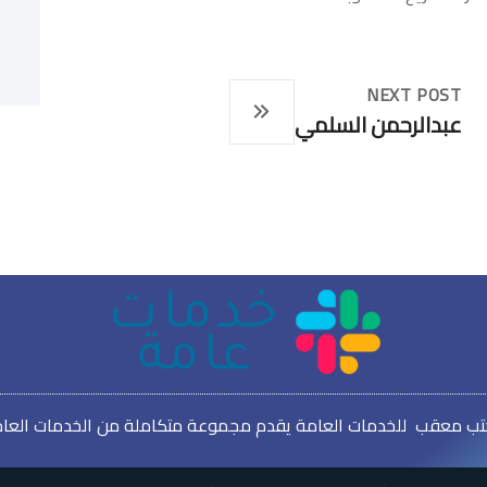
NEXT POST
عبدالرحمن السلمي
ب معقب للخدمات العامة يقدم مجموعة متكاملة من الخدمات العا