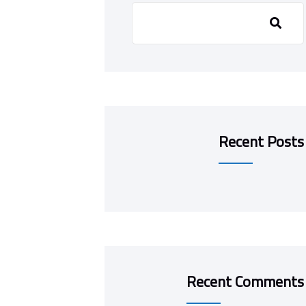
Recent Posts
Recent Comments