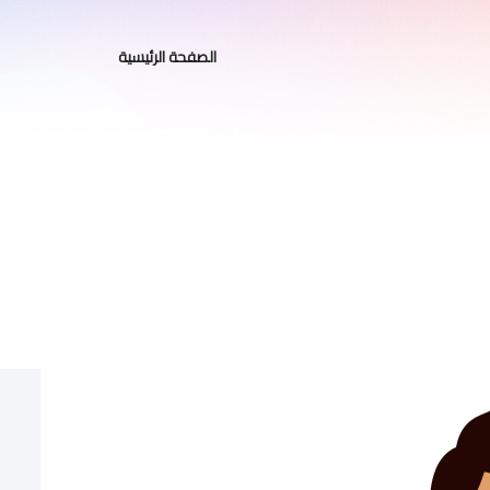
الصفحة الرئيسية