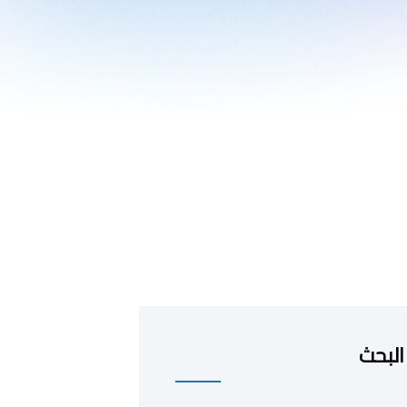
البحث