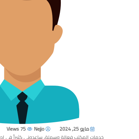
مايو 25, 2024
Nejjo
75 Views
خدمات المكتب فعالة وسهلة، ساعدوني كثيراً في إصدا