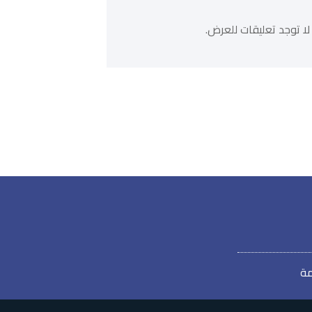
لا توجد تعليقات للعرض.
مة