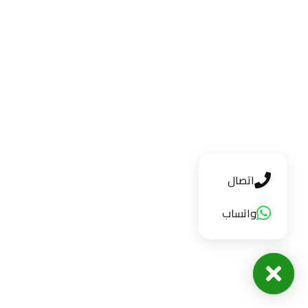
اتصال
واتساب